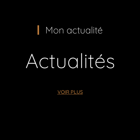
Mon actualité
Actualités
VOIR PLUS